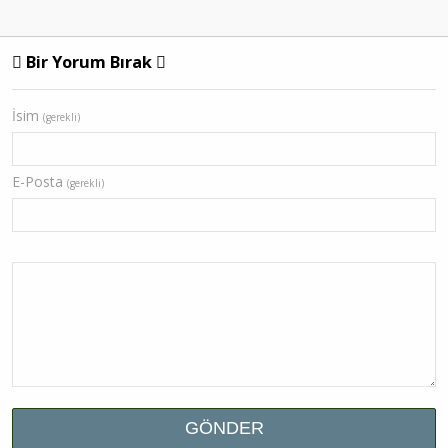
Bir Yorum Bırak
İsim
(gerekli)
E-Posta
(gerekli)