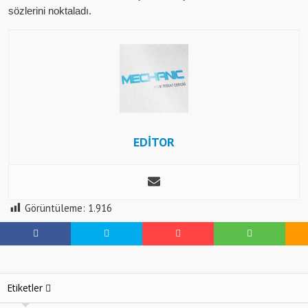
sözlerini noktaladı.
EDİTOR
Görüntüleme:
1.916
Etiketler